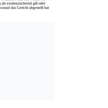
als existenzsichernd gilt oder
orauf das Gericht abgestellt hat