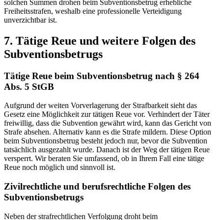
solchen Summen drohen beim Subventionsbetrug erhebliche
Freiheitsstrafen, weshalb eine professionelle Verteidigung
unverzichtbar ist.
7. Tätige Reue und weitere Folgen des
Subventionsbetrugs
Tätige Reue beim Subventionsbetrug nach § 264
Abs. 5 StGB
Aufgrund der weiten Vorverlagerung der Strafbarkeit sieht das
Gesetz eine Möglichkeit zur tätigen Reue vor. Verhindert der Täter
freiwillig, dass die Subvention gewährt wird, kann das Gericht von
Strafe absehen. Alternativ kann es die Strafe mildern. Diese Option
beim Subventionsbetrug besteht jedoch nur, bevor die Subvention
tatsächlich ausgezahlt wurde. Danach ist der Weg der tätigen Reue
versperrt. Wir beraten Sie umfassend, ob in Ihrem Fall eine tätige
Reue noch möglich und sinnvoll ist.
Zivilrechtliche und berufsrechtliche Folgen des
Subventionsbetrugs
Neben der strafrechtlichen Verfolgung droht beim