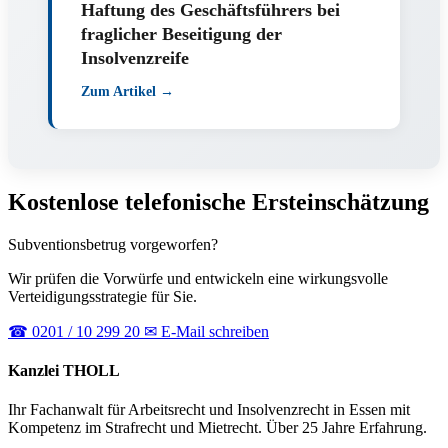
Haftung des Geschäftsführers bei
fraglicher Beseitigung der
Insolvenzreife
Zum Artikel →
Kostenlose telefonische Ersteinschätzung
Subventionsbetrug vorgeworfen?
Wir prüfen die Vorwürfe und entwickeln eine wirkungsvolle
Verteidigungsstrategie für Sie.
☎
0201 / 10 299 20
✉
E-Mail schreiben
Kanzlei THOLL
Ihr Fachanwalt für Arbeitsrecht und Insolvenzrecht in Essen mit
Kompetenz im Strafrecht und Mietrecht. Über 25 Jahre Erfahrung.