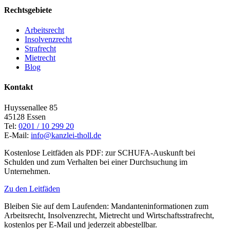
Rechtsgebiete
Arbeitsrecht
Insolvenzrecht
Strafrecht
Mietrecht
Blog
Kontakt
Huyssenallee 85
45128 Essen
Tel:
0201 / 10 299 20
E-Mail:
info@kanzlei-tholl.de
Kostenlose Leitfäden als PDF: zur SCHUFA-Auskunft bei
Schulden und zum Verhalten bei einer Durchsuchung im
Unternehmen.
Zu den Leitfäden
Bleiben Sie auf dem Laufenden: Mandanteninformationen zum
Arbeitsrecht, Insolvenzrecht, Mietrecht und Wirtschaftsstrafrecht,
kostenlos per E-Mail und jederzeit abbestellbar.