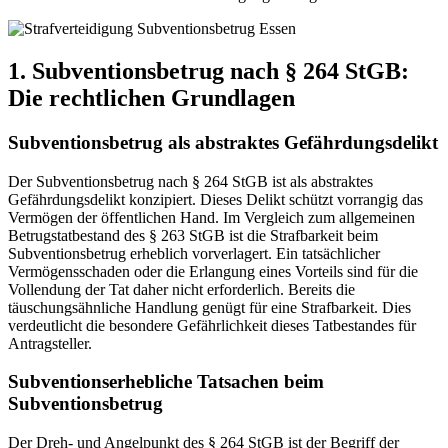
1. Subventionsbetrug nach § 264 StGB:
Die rechtlichen Grundlagen
Subventionsbetrug als abstraktes Gefährdungsdelikt
Der Subventionsbetrug nach § 264 StGB ist als abstraktes
Gefährdungsdelikt konzipiert. Dieses Delikt schützt vorrangig das
Vermögen der öffentlichen Hand. Im Vergleich zum allgemeinen
Betrugstatbestand des § 263 StGB ist die Strafbarkeit beim
Subventionsbetrug erheblich vorverlagert. Ein tatsächlicher
Vermögensschaden oder die Erlangung eines Vorteils sind für die
Vollendung der Tat daher nicht erforderlich. Bereits die
täuschungsähnliche Handlung genügt für eine Strafbarkeit. Dies
verdeutlicht die besondere Gefährlichkeit dieses Tatbestandes für
Antragsteller.
Subventionserhebliche Tatsachen beim
Subventionsbetrug
Der Dreh- und Angelpunkt des § 264 StGB ist der Begriff der