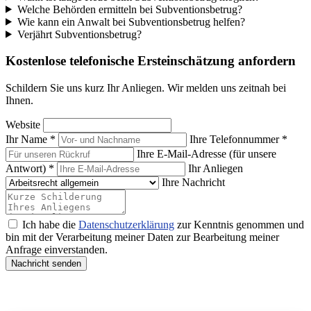
Welche Behörden ermitteln bei Subventionsbetrug?
Wie kann ein Anwalt bei Subventionsbetrug helfen?
Verjährt Subventionsbetrug?
Kostenlose telefonische Ersteinschätzung anfordern
Schildern Sie uns kurz Ihr Anliegen. Wir melden uns zeitnah bei
Ihnen.
Website
Ihr Name *
Ihre Telefonnummer *
Ihre E-Mail-Adresse (für unsere
Antwort) *
Ihr Anliegen
Ihre Nachricht
Ich habe die
Datenschutzerklärung
zur Kenntnis genommen und
bin mit der Verarbeitung meiner Daten zur Bearbeitung meiner
Anfrage einverstanden.
Nachricht senden