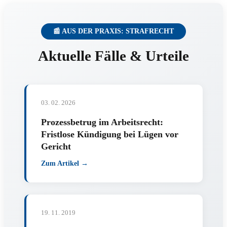
📰 AUS DER PRAXIS: STRAFRECHT
Aktuelle Fälle & Urteile
03. 02. 2026
Prozessbetrug im Arbeitsrecht:
Fristlose Kündigung bei Lügen vor
Gericht
Zum Artikel →
19. 11. 2019