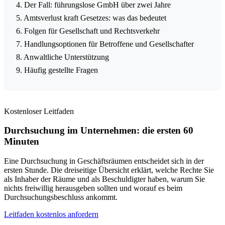
4. Der Fall: führungslose GmbH über zwei Jahre
5. Amtsverlust kraft Gesetzes: was das bedeutet
6. Folgen für Gesellschaft und Rechtsverkehr
7. Handlungsoptionen für Betroffene und Gesellschafter
8. Anwaltliche Unterstützung
9. Häufig gestellte Fragen
Kostenloser Leitfaden
Durchsuchung im Unternehmen: die ersten 60
Minuten
Eine Durchsuchung in Geschäftsräumen entscheidet sich in der
ersten Stunde. Die dreiseitige Übersicht erklärt, welche Rechte Sie
als Inhaber der Räume und als Beschuldigter haben, warum Sie
nichts freiwillig herausgeben sollten und worauf es beim
Durchsuchungsbeschluss ankommt.
Leitfaden kostenlos anfordern