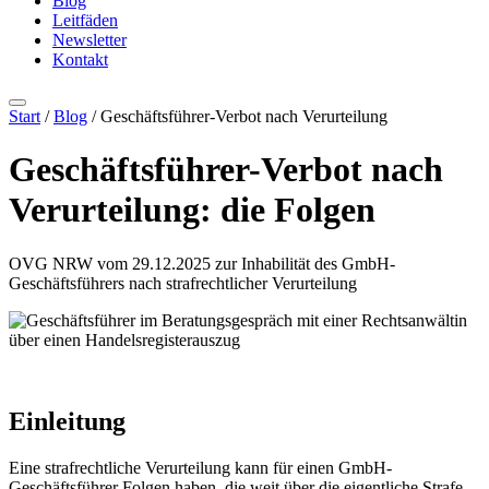
Blog
Leitfäden
Newsletter
Kontakt
Start
/
Blog
/ Geschäftsführer-Verbot nach Verurteilung
Geschäftsführer-Verbot nach
Verurteilung: die Folgen
OVG NRW vom 29.12.2025 zur Inhabilität des GmbH-
Geschäftsführers nach strafrechtlicher Verurteilung
Einleitung
Eine strafrechtliche Verurteilung kann für einen GmbH-
Geschäftsführer Folgen haben, die weit über die eigentliche Strafe