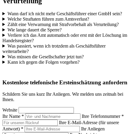
Verurteilung
Wann darf ich nicht mehr Geschäftsführer einer GmbH sein?
Welche Straftaten führen zum Amtsverlust?
Zählt eine Verwarnung mit Strafvorbehalt als Verurteilung?
Wie lange dauert die Sperre?
Verliere ich das Amt automatisch oder erst mit der Löschung im
Handelsregister?
Was passiert, wenn ich trotzdem als Geschäftsführer
weiterarbeite?
Was müssen die Gesellschafter jetzt tun?
Kann ich gegen die Folgen vorgehen?
Kostenlose telefonische Ersteinschätzung anfordern
Schildern Sie uns kurz Ihr Anliegen. Wir melden uns zeitnah bei
Ihnen.
Website
Ihr Name *
Ihre Telefonnummer *
Ihre E-Mail-Adresse (für unsere
Antwort) *
Ihr Anliegen