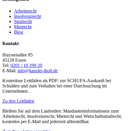
Arbeitsrecht
Insolvenzrecht
Strafrecht
Mietrecht
Blog
Kontakt
Huyssenallee 85
45128 Essen
Tel:
0201 / 10 299 20
E-Mail:
info@kanzlei-tholl.de
Kostenlose Leitfäden als PDF: zur SCHUFA-Auskunft bei
Schulden und zum Verhalten bei einer Durchsuchung im
Unternehmen.
Zu den Leitfäden
Bleiben Sie auf dem Laufenden: Mandanteninformationen zum
Arbeitsrecht, Insolvenzrecht, Mietrecht und Wirtschaftsstrafrecht,
kostenlos per E-Mail und jederzeit abbestellbar.