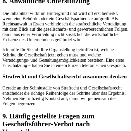
8. Anwaltliche Unterstützung
Die Inhabilität wirkt im Hintergrund und wird oft erst bemerkt,
wenn eine Behörde oder ein Geschäftspartner sie aufgreift. Als
Rechtsanwalt in Essen verbinde ich die strafrechtliche Verteidigung
mit dem Blick auf die gesellschafts- und gewerberechtlichen Folgen,
damit aus einer Verurteilung nicht zusätzlich die wirtschaftliche
Existenz des Unternehmens gefährdet wird.
Ich prüfe für Sie, ob Ihre Organstellung betroffen ist, welche
Schritte die Gesellschaft jetzt gehen muss und welche
Verteidigungs- und Gestaltungsmöglichkeiten bestehen. Eine erste
Einschätzung erhalten Sie in einem kurzen telefonischen Gespräch.
Strafrecht und Gesellschaftsrecht zusammen denken
Gerade an der Schnittstelle von Strafrecht und Gesellschaftsrecht
entscheidet die richtige Reihenfolge der Schritte über das Ergebnis.
Nehmen Sie frühzeitig Kontakt auf, damit wir gemeinsam die
Folgen begrenzen.
9. Häufig gestellte Fragen zum
Geschäftsführer-Verbot nach