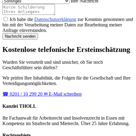
Ihre Nachricht
Ich habe die
Datenschutzerklärung
zur Kenntnis genommen und
bin mit der Verarbeitung meiner Daten zur Bearbeitung meiner
Anfrage einverstanden.
Nachricht senden
Kostenlose telefonische Ersteinschätzung
Wurden Sie verurteilt und sind unsicher, ob Sie noch
Geschäftsführer sein dürfen?
Wir prüfen Ihre Inhabilität, die Folgen für die Gesellschaft und Ihre
Verteidigungsmöglichkeiten.
☎
0201 / 10 299 20
✉
E-Mail schreiben
Kanzlei THOLL
Ihr Fachanwalt für Arbeitsrecht und Insolvenzrecht in Essen mit
Kompetenz im Strafrecht und Mietrecht. Über 25 Jahre Erfahrung.
Rechtsgebiete