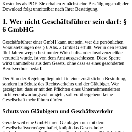
Kostenlos als PDF. Sie erhalten zunächst eine Bestätigungsmail; der
Download folgt unmittelbar nach Ihrer Bestätigung.
1. Wer nicht Geschäftsführer sein darf: §
6 GmbHG
Geschäftsführer einer GmbH kann nur sein, wer die persönlichen
Voraussetzungen des § 6 Abs. 2 GmbHG erfüllt. Wer in den letzten
fünf Jahren wegen bestimmter Wirtschafts- oder Insolvenzdelikte
verurteilt wurde, ist von dem Amt ausgeschlossen. Diese Sperre
wirkt unmittelbar aus dem Gesetz, ohne dass es eines gesonderten
Berufsverbots bedarf.
Der Sinn der Regelung liegt nicht in einer zusätzlichen Bestrafung,
sondern im Schutz des Rechtsverkehrs und der Gläubiger. Wer
gezeigt hat, dass er mit den Pflichten eines Unternehmensleiters
nicht verantwortungsvoll umgeht, soll vorübergehend keine
Gesellschaft mehr führen dürfen.
Schutz von Gläubigern und Geschäftsverkehr
Gerade weil eine GmbH ihren Gläubigern nur mit dem
Gesellschaftsvermögen haftet, knüpft das Gesetz hohe