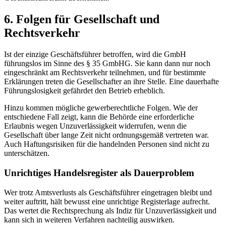
6. Folgen für Gesellschaft und
Rechtsverkehr
Ist der einzige Geschäftsführer betroffen, wird die GmbH
führungslos im Sinne des § 35 GmbHG. Sie kann dann nur noch
eingeschränkt am Rechtsverkehr teilnehmen, und für bestimmte
Erklärungen treten die Gesellschafter an ihre Stelle. Eine dauerhafte
Führungslosigkeit gefährdet den Betrieb erheblich.
Hinzu kommen mögliche gewerberechtliche Folgen. Wie der
entschiedene Fall zeigt, kann die Behörde eine erforderliche
Erlaubnis wegen Unzuverlässigkeit widerrufen, wenn die
Gesellschaft über lange Zeit nicht ordnungsgemäß vertreten war.
Auch Haftungsrisiken für die handelnden Personen sind nicht zu
unterschätzen.
Unrichtiges Handelsregister als Dauerproblem
Wer trotz Amtsverlusts als Geschäftsführer eingetragen bleibt und
weiter auftritt, hält bewusst eine unrichtige Registerlage aufrecht.
Das wertet die Rechtsprechung als Indiz für Unzuverlässigkeit und
kann sich in weiteren Verfahren nachteilig auswirken.