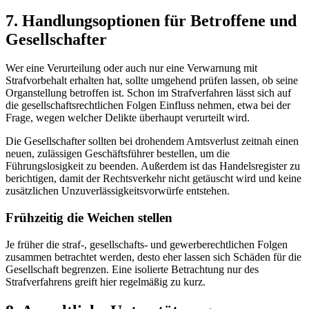
7. Handlungsoptionen für Betroffene und
Gesellschafter
Wer eine Verurteilung oder auch nur eine Verwarnung mit
Strafvorbehalt erhalten hat, sollte umgehend prüfen lassen, ob seine
Organstellung betroffen ist. Schon im Strafverfahren lässt sich auf
die gesellschaftsrechtlichen Folgen Einfluss nehmen, etwa bei der
Frage, wegen welcher Delikte überhaupt verurteilt wird.
Die Gesellschafter sollten bei drohendem Amtsverlust zeitnah einen
neuen, zulässigen Geschäftsführer bestellen, um die
Führungslosigkeit zu beenden. Außerdem ist das Handelsregister zu
berichtigen, damit der Rechtsverkehr nicht getäuscht wird und keine
zusätzlichen Unzuverlässigkeitsvorwürfe entstehen.
Frühzeitig die Weichen stellen
Je früher die straf-, gesellschafts- und gewerberechtlichen Folgen
zusammen betrachtet werden, desto eher lassen sich Schäden für die
Gesellschaft begrenzen. Eine isolierte Betrachtung nur des
Strafverfahrens greift hier regelmäßig zu kurz.