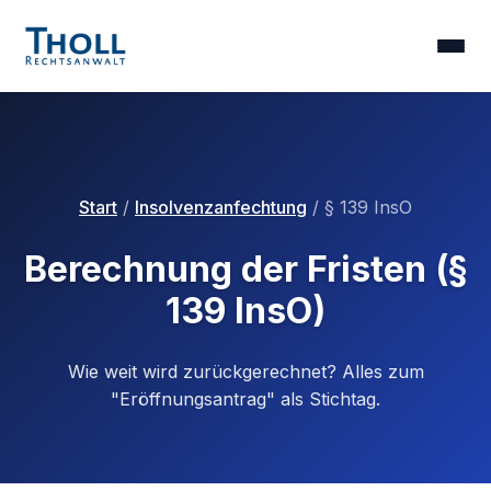
Start
/
Insolvenzanfechtung
/ § 139 InsO
Berechnung der Fristen (§
139 InsO)
Wie weit wird zurückgerechnet? Alles zum
"Eröffnungsantrag" als Stichtag.