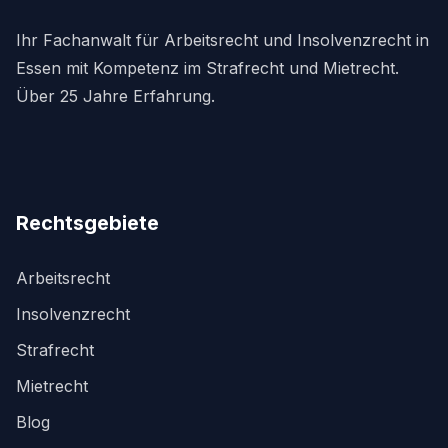
Ihr Fachanwalt für Arbeitsrecht und Insolvenzrecht in
Essen mit Kompetenz im Strafrecht und Mietrecht.
Über 25 Jahre Erfahrung.
Rechtsgebiete
Arbeitsrecht
Insolvenzrecht
Strafrecht
Mietrecht
Blog