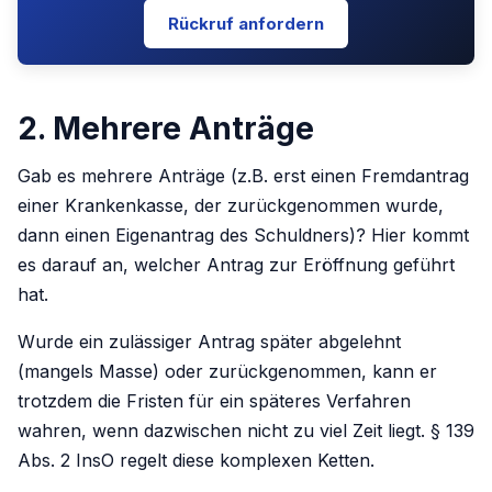
Rückruf anfordern
2. Mehrere Anträge
Gab es mehrere Anträge (z.B. erst einen Fremdantrag
einer Krankenkasse, der zurückgenommen wurde,
dann einen Eigenantrag des Schuldners)? Hier kommt
es darauf an, welcher Antrag zur Eröffnung geführt
hat.
Wurde ein zulässiger Antrag später abgelehnt
(mangels Masse) oder zurückgenommen, kann er
trotzdem die Fristen für ein späteres Verfahren
wahren, wenn dazwischen nicht zu viel Zeit liegt. § 139
Abs. 2 InsO regelt diese komplexen Ketten.