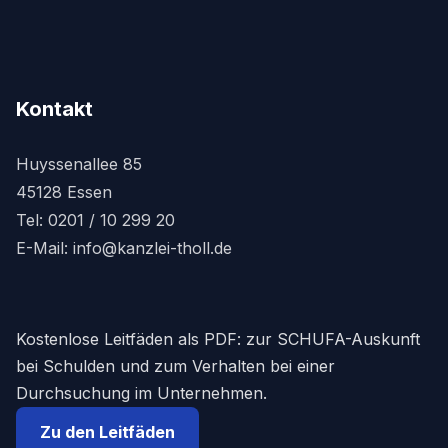
Kontakt
Huyssenallee 85
45128 Essen
Tel:
0201 / 10 299 20
E-Mail:
info@kanzlei-tholl.de
Kostenlose Leitfäden als PDF: zur SCHUFA-Auskunft
bei Schulden und zum Verhalten bei einer
Durchsuchung im Unternehmen.
Zu den Leitfäden