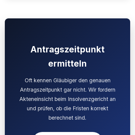
Antragszeitpunkt
ermitteln
Oft kennen Gläubiger den genauen
Antragszeitpunkt gar nicht. Wir fordern
Akteneinsicht beim Insolvenzgericht an
und prüfen, ob die Fristen korrekt
berechnet sind.