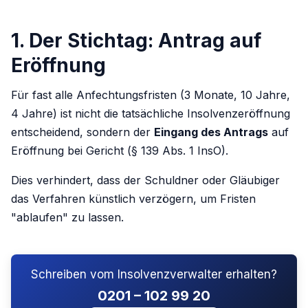
1. Der Stichtag: Antrag auf
Eröffnung
Für fast alle Anfechtungsfristen (3 Monate, 10 Jahre,
4 Jahre) ist nicht die tatsächliche Insolvenzeröffnung
entscheidend, sondern der
Eingang des Antrags
auf
Eröffnung bei Gericht (§ 139 Abs. 1 InsO).
Dies verhindert, dass der Schuldner oder Gläubiger
das Verfahren künstlich verzögern, um Fristen
"ablaufen" zu lassen.
Schreiben vom Insolvenzverwalter erhalten?
0201 – 102 99 20