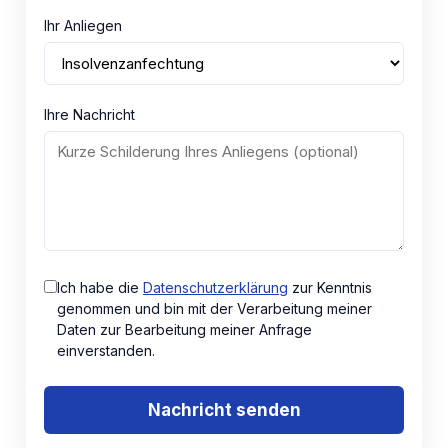
Ihr Anliegen
Ihre Nachricht
Ich habe die
Datenschutzerklärung
zur Kenntnis
genommen und bin mit der Verarbeitung meiner
Daten zur Bearbeitung meiner Anfrage
einverstanden.
Nachricht senden