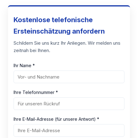
Kostenlose telefonische
Ersteinschätzung anfordern
Schildern Sie uns kurz Ihr Anliegen. Wir melden uns
zeitnah bei Ihnen.
Ihr Name *
Ihre Telefonnummer *
Ihre E-Mail-Adresse (für unsere Antwort) *