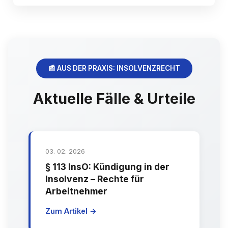
📰 AUS DER PRAXIS: INSOLVENZRECHT
Aktuelle Fälle & Urteile
03. 02. 2026
§ 113 InsO: Kündigung in der
Insolvenz – Rechte für
Arbeitnehmer
Zum Artikel →