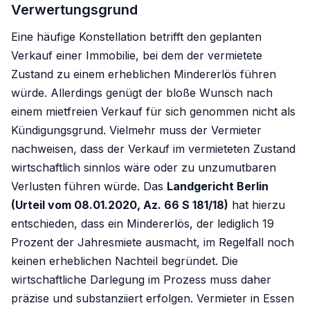
Verwertungsgrund
Eine häufige Konstellation betrifft den geplanten
Verkauf einer Immobilie, bei dem der vermietete
Zustand zu einem erheblichen Mindererlös führen
würde. Allerdings genügt der bloße Wunsch nach
einem mietfreien Verkauf für sich genommen nicht als
Kündigungsgrund. Vielmehr muss der Vermieter
nachweisen, dass der Verkauf im vermieteten Zustand
wirtschaftlich sinnlos wäre oder zu unzumutbaren
Verlusten führen würde. Das
Landgericht Berlin
(Urteil vom 08.01.2020, Az. 66 S 181/18)
hat hierzu
entschieden, dass ein Mindererlös, der lediglich 19
Prozent der Jahresmiete ausmacht, im Regelfall noch
keinen erheblichen Nachteil begründet. Die
wirtschaftliche Darlegung im Prozess muss daher
präzise und substanziiert erfolgen. Vermieter in Essen