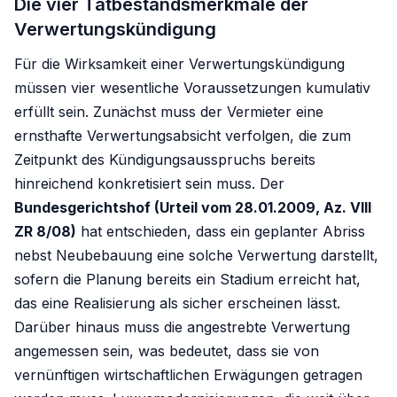
Die vier Tatbestandsmerkmale der
Verwertungskündigung
Für die Wirksamkeit einer Verwertungskündigung
müssen vier wesentliche Voraussetzungen kumulativ
erfüllt sein. Zunächst muss der Vermieter eine
ernsthafte Verwertungsabsicht verfolgen, die zum
Zeitpunkt des Kündigungsausspruchs bereits
hinreichend konkretisiert sein muss. Der
Bundesgerichtshof (Urteil vom 28.01.2009, Az. VIII
ZR 8/08)
hat entschieden, dass ein geplanter Abriss
nebst Neubebauung eine solche Verwertung darstellt,
sofern die Planung bereits ein Stadium erreicht hat,
das eine Realisierung als sicher erscheinen lässt.
Darüber hinaus muss die angestrebte Verwertung
angemessen sein, was bedeutet, dass sie von
vernünftigen wirtschaftlichen Erwägungen getragen