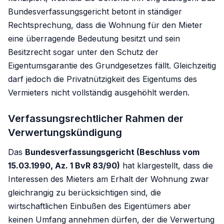
Bundesverfassungsgericht betont in ständiger
Rechtsprechung, dass die Wohnung für den Mieter
eine überragende Bedeutung besitzt und sein
Besitzrecht sogar unter den Schutz der
Eigentumsgarantie des Grundgesetzes fällt. Gleichzeitig
darf jedoch die Privatnützigkeit des Eigentums des
Vermieters nicht vollständig ausgehöhlt werden.
Verfassungsrechtlicher Rahmen der
Verwertungskündigung
Das
Bundesverfassungsgericht (Beschluss vom
15.03.1990, Az. 1 BvR 83/90)
hat klargestellt, dass die
Interessen des Mieters am Erhalt der Wohnung zwar
gleichrangig zu berücksichtigen sind, die
wirtschaftlichen Einbußen des Eigentümers aber
keinen Umfang annehmen dürfen, der die Verwertung