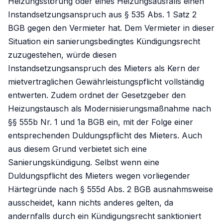
Heizungsstörung oder eines Heizungsausfalls einen
Instandsetzungsanspruch aus § 535 Abs. 1 Satz 2
BGB gegen den Vermieter hat. Dem Vermieter in dieser
Situation ein sanierungsbedingtes Kündigungsrecht
zuzugestehen, würde diesen
Instandsetzungsanspruch des Mieters als Kern der
mietvertraglichen Gewährleistungspflicht vollständig
entwerten. Zudem ordnet der Gesetzgeber den
Heizungstausch als Modernisierungsmaßnahme nach
§§ 555b Nr. 1 und 1a BGB ein, mit der Folge einer
entsprechenden Duldungspflicht des Mieters. Auch
aus diesem Grund verbietet sich eine
Sanierungskündigung. Selbst wenn eine
Duldungspflicht des Mieters wegen vorliegender
Härtegründe nach § 555d Abs. 2 BGB ausnahmsweise
ausscheidet, kann nichts anderes gelten, da
andernfalls durch ein Kündigungsrecht sanktioniert