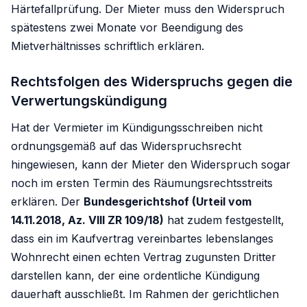
Härtefallprüfung. Der Mieter muss den Widerspruch
spätestens zwei Monate vor Beendigung des
Mietverhältnisses schriftlich erklären.
Rechtsfolgen des Widerspruchs gegen die
Verwertungskündigung
Hat der Vermieter im Kündigungsschreiben nicht
ordnungsgemäß auf das Widerspruchsrecht
hingewiesen, kann der Mieter den Widerspruch sogar
noch im ersten Termin des Räumungsrechtsstreits
erklären. Der
Bundesgerichtshof (Urteil vom
14.11.2018, Az. VIII ZR 109/18)
hat zudem festgestellt,
dass ein im Kaufvertrag vereinbartes lebenslanges
Wohnrecht einen echten Vertrag zugunsten Dritter
darstellen kann, der eine ordentliche Kündigung
dauerhaft ausschließt. Im Rahmen der gerichtlichen