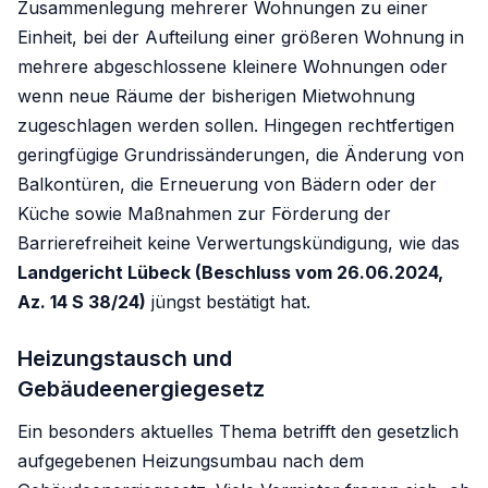
Zusammenlegung mehrerer Wohnungen zu einer
Einheit, bei der Aufteilung einer größeren Wohnung in
mehrere abgeschlossene kleinere Wohnungen oder
wenn neue Räume der bisherigen Mietwohnung
zugeschlagen werden sollen. Hingegen rechtfertigen
geringfügige Grundrissänderungen, die Änderung von
Balkontüren, die Erneuerung von Bädern oder der
Küche sowie Maßnahmen zur Förderung der
Barrierefreiheit keine Verwertungskündigung, wie das
Landgericht Lübeck (Beschluss vom 26.06.2024,
Az. 14 S 38/24)
jüngst bestätigt hat.
Heizungstausch und
Gebäudeenergiegesetz
Ein besonders aktuelles Thema betrifft den gesetzlich
aufgegebenen Heizungsumbau nach dem