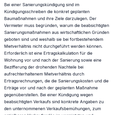
Bei einer Sanierungskündigung sind im
Kündigungsschreiben die konkret geplanten
Baumaßnahmen und ihre Ziele darzulegen. Der
Vermieter muss begründen, warum die beabsichtigten
Sanierungsmaßnahmen aus wirtschaftlichen Gründen
geboten sind und weshalb sie bei fortbestehendem
Mietverhältnis nicht durchgeführt werden können.
Erforderlich ist eine Ertragskalkulation für die
Wohnung vor und nach der Sanierung sowie eine
Bezifferung der drohenden Nachteile bei
aufrechterhaltenem Mietverhältnis durch
Ertragsrechnungen, die die Sanierungskosten und die
Erträge vor und nach der geplanten Maßnahme
gegenüberstellen. Bei einer Kündigung wegen
beabsichtigten Verkaufs sind konkrete Angaben zu
den unternommenen Verkaufsbemühungen, zum