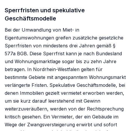
Sperrfristen und spekulative
Geschäftsmodelle
Bei der Umwandlung von Miet- in
Eigentumswohnungen greifen zusätzliche gesetzliche
Sperrfristen von mindestens drei Jahren gemäß §
577a BGB. Diese Sperrfrist kann je nach Bundesland
und Wohnungsmarktlage sogar bis zu zehn Jahre
betragen. In Nordrhein-Westfalen gelten für
bestimmte Gebiete mit angespanntem Wohnungsmarkt
verlängerte Fristen. Spekulative Geschäftsmodelle, bei
denen Immobilien gezielt vermietet erworben werden,
um sie kurz darauf leerstehend mit Gewinn
weiterzuveräußern, werden von der Rechtsprechung
kritisch gesehen. Ein Vermieter, der ein Gebäude im
Wege der Zwangsversteigerung erwirbt und sofort