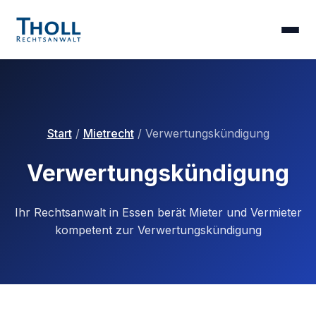
Start
/
Mietrecht
/ Verwertungskündigung
Verwertungskündigung
Ihr Rechtsanwalt in Essen berät Mieter und Vermieter
kompetent zur Verwertungskündigung