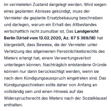
im vermieteten Zustand dargelegt werden. Wird wegen
eines geplanten Abrisses gekündigt, muss der
Vermieter die geplante Ersatzbebauung beschreiben
und darlegen, warum ein Erhalt des Altbestandes
wirtschaftlich nicht zumutbar ist. Das
Landgericht
Berlin (Urteil vom 13.02.2020, Az. 67 S 369/18)
hat
klargestellt, dass Beweise, die der Vermieter unter
Verletzung des allgemeinen Persönlichkeitsrechts des
Mieters erlangt hat, einem Verwertungsverbot
unterliegen können. Nachträglich entstandene Gründe
können nur dann berücksichtigt werden, wenn sie
nach dem Kündigungsausspruch eingetreten sind. Das
Kündigungsschreiben sollte daher von Anfang an
vollständig sein und einen Hinweis auf das
Widerspruchsrecht des Mieters nach der Sozialklausel
enthalten.