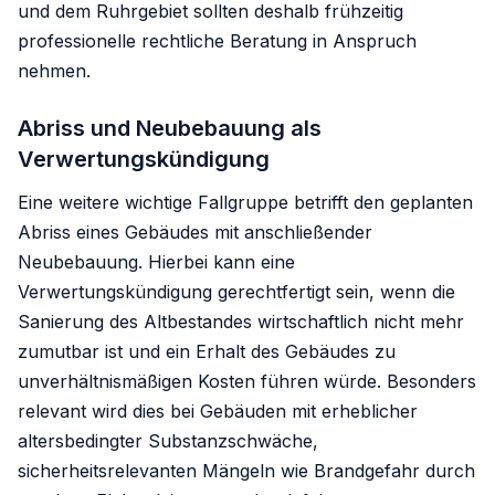
und dem Ruhrgebiet sollten deshalb frühzeitig
professionelle rechtliche Beratung in Anspruch
nehmen.
Abriss und Neubebauung als
Verwertungskündigung
Eine weitere wichtige Fallgruppe betrifft den geplanten
Abriss eines Gebäudes mit anschließender
Neubebauung. Hierbei kann eine
Verwertungskündigung gerechtfertigt sein, wenn die
Sanierung des Altbestandes wirtschaftlich nicht mehr
zumutbar ist und ein Erhalt des Gebäudes zu
unverhältnismäßigen Kosten führen würde. Besonders
relevant wird dies bei Gebäuden mit erheblicher
altersbedingter Substanzschwäche,
sicherheitsrelevanten Mängeln wie Brandgefahr durch