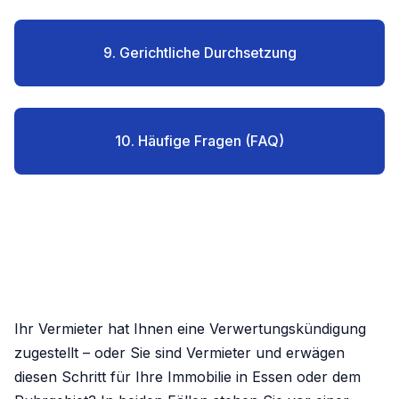
9. Gerichtliche Durchsetzung
10. Häufige Fragen (FAQ)
Ihr Vermieter hat Ihnen eine Verwertungskündigung
zugestellt – oder Sie sind Vermieter und erwägen
diesen Schritt für Ihre Immobilie in Essen oder dem