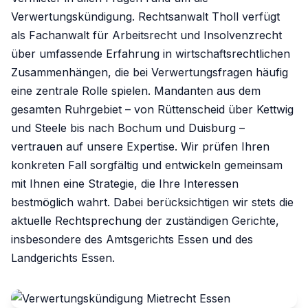
Verwertungskündigung. Rechtsanwalt Tholl verfügt
als Fachanwalt für Arbeitsrecht und Insolvenzrecht
über umfassende Erfahrung in wirtschaftsrechtlichen
Zusammenhängen, die bei Verwertungsfragen häufig
eine zentrale Rolle spielen. Mandanten aus dem
gesamten Ruhrgebiet – von Rüttenscheid über Kettwig
und Steele bis nach Bochum und Duisburg –
vertrauen auf unsere Expertise. Wir prüfen Ihren
konkreten Fall sorgfältig und entwickeln gemeinsam
mit Ihnen eine Strategie, die Ihre Interessen
bestmöglich wahrt. Dabei berücksichtigen wir stets die
aktuelle Rechtsprechung der zuständigen Gerichte,
insbesondere des Amtsgerichts Essen und des
Landgerichts Essen.