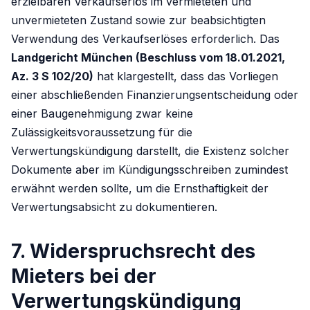
erzielbaren Verkaufserlös im vermieteten und
unvermieteten Zustand sowie zur beabsichtigten
Verwendung des Verkaufserlöses erforderlich. Das
Landgericht München (Beschluss vom 18.01.2021,
Az. 3 S 102/20)
hat klargestellt, dass das Vorliegen
einer abschließenden Finanzierungsentscheidung oder
einer Baugenehmigung zwar keine
Zulässigkeitsvoraussetzung für die
Verwertungskündigung darstellt, die Existenz solcher
Dokumente aber im Kündigungsschreiben zumindest
erwähnt werden sollte, um die Ernsthaftigkeit der
Verwertungsabsicht zu dokumentieren.
7. Widerspruchsrecht des
Mieters bei der
Verwertungskündigung