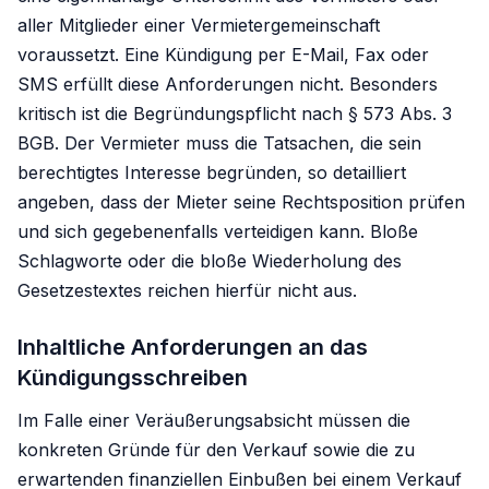
aller Mitglieder einer Vermietergemeinschaft
voraussetzt. Eine Kündigung per E-Mail, Fax oder
SMS erfüllt diese Anforderungen nicht. Besonders
kritisch ist die Begründungspflicht nach § 573 Abs. 3
BGB. Der Vermieter muss die Tatsachen, die sein
berechtigtes Interesse begründen, so detailliert
angeben, dass der Mieter seine Rechtsposition prüfen
und sich gegebenenfalls verteidigen kann. Bloße
Schlagworte oder die bloße Wiederholung des
Gesetzestextes reichen hierfür nicht aus.
Inhaltliche Anforderungen an das
Kündigungsschreiben
Im Falle einer Veräußerungsabsicht müssen die
konkreten Gründe für den Verkauf sowie die zu
erwartenden finanziellen Einbußen bei einem Verkauf