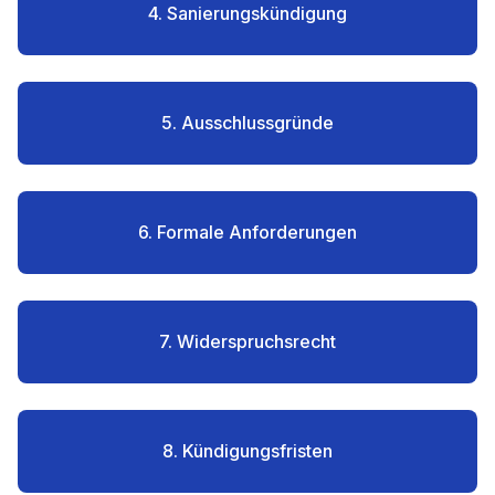
4. Sanierungskündigung
5. Ausschlussgründe
6. Formale Anforderungen
7. Widerspruchsrecht
8. Kündigungsfristen