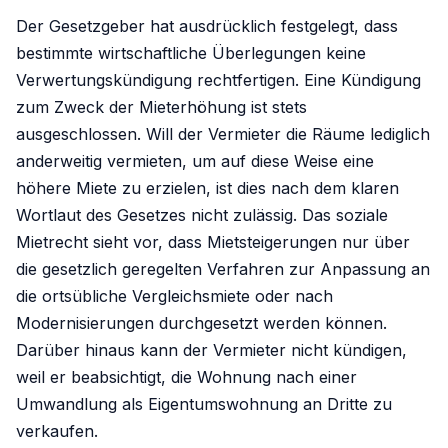
Der Gesetzgeber hat ausdrücklich festgelegt, dass
bestimmte wirtschaftliche Überlegungen keine
Verwertungskündigung rechtfertigen. Eine Kündigung
zum Zweck der Mieterhöhung ist stets
ausgeschlossen. Will der Vermieter die Räume lediglich
anderweitig vermieten, um auf diese Weise eine
höhere Miete zu erzielen, ist dies nach dem klaren
Wortlaut des Gesetzes nicht zulässig. Das soziale
Mietrecht sieht vor, dass Mietsteigerungen nur über
die gesetzlich geregelten Verfahren zur Anpassung an
die ortsübliche Vergleichsmiete oder nach
Modernisierungen durchgesetzt werden können.
Darüber hinaus kann der Vermieter nicht kündigen,
weil er beabsichtigt, die Wohnung nach einer
Umwandlung als Eigentumswohnung an Dritte zu
verkaufen.