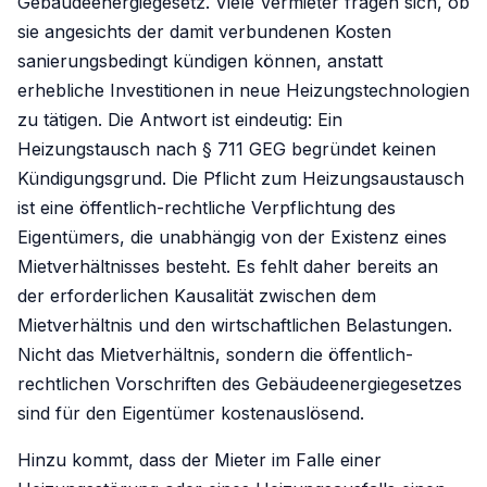
Gebäudeenergiegesetz. Viele Vermieter fragen sich, ob
sie angesichts der damit verbundenen Kosten
sanierungsbedingt kündigen können, anstatt
erhebliche Investitionen in neue Heizungstechnologien
zu tätigen. Die Antwort ist eindeutig: Ein
Heizungstausch nach § 711 GEG begründet keinen
Kündigungsgrund. Die Pflicht zum Heizungsaustausch
ist eine öffentlich-rechtliche Verpflichtung des
Eigentümers, die unabhängig von der Existenz eines
Mietverhältnisses besteht. Es fehlt daher bereits an
der erforderlichen Kausalität zwischen dem
Mietverhältnis und den wirtschaftlichen Belastungen.
Nicht das Mietverhältnis, sondern die öffentlich-
rechtlichen Vorschriften des Gebäudeenergiegesetzes
sind für den Eigentümer kostenauslösend.
Hinzu kommt, dass der Mieter im Falle einer