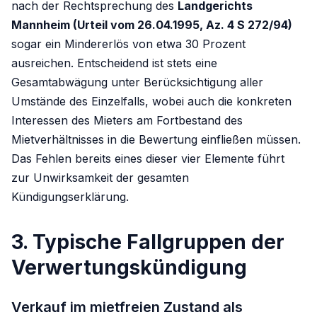
nach der Rechtsprechung des
Landgerichts
Mannheim (Urteil vom 26.04.1995, Az. 4 S 272/94)
sogar ein Mindererlös von etwa 30 Prozent
ausreichen. Entscheidend ist stets eine
Gesamtabwägung unter Berücksichtigung aller
Umstände des Einzelfalls, wobei auch die konkreten
Interessen des Mieters am Fortbestand des
Mietverhältnisses in die Bewertung einfließen müssen.
Das Fehlen bereits eines dieser vier Elemente führt
zur Unwirksamkeit der gesamten
Kündigungserklärung.
3. Typische Fallgruppen der
Verwertungskündigung
Verkauf im mietfreien Zustand als