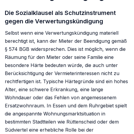
Die Sozialklausel als Schutzinstrument
gegen die Verwertungskündigung
Selbst wenn eine Verwertungskündigung materiell
berechtigt ist, kann der Mieter der Beendigung gemäß
§ 574 BGB widersprechen. Dies ist möglich, wenn die
Räumung für den Mieter oder seine Familie eine
besondere Härte bedeuten würde, die auch unter
Berücksichtigung der Vermieterinteressen nicht zu
rechtfertigen ist. Typische Härtegründe sind ein hohes
Alter, eine schwere Erkrankung, eine lange
Wohndauer oder das Fehlen von angemessenem
Ersatzwohnraum. In Essen und dem Ruhrgebiet spielt
die angespannte Wohnungsmarktsituation in
bestimmten Stadtteilen wie Rüttenscheid oder dem
Südviertel eine erhebliche Rolle bei der