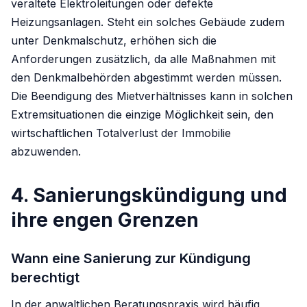
veraltete Elektroleitungen oder defekte
Heizungsanlagen. Steht ein solches Gebäude zudem
unter Denkmalschutz, erhöhen sich die
Anforderungen zusätzlich, da alle Maßnahmen mit
den Denkmalbehörden abgestimmt werden müssen.
Die Beendigung des Mietverhältnisses kann in solchen
Extremsituationen die einzige Möglichkeit sein, den
wirtschaftlichen Totalverlust der Immobilie
abzuwenden.
4. Sanierungskündigung und
ihre engen Grenzen
Wann eine Sanierung zur Kündigung
berechtigt
In der anwaltlichen Beratungspraxis wird häufig