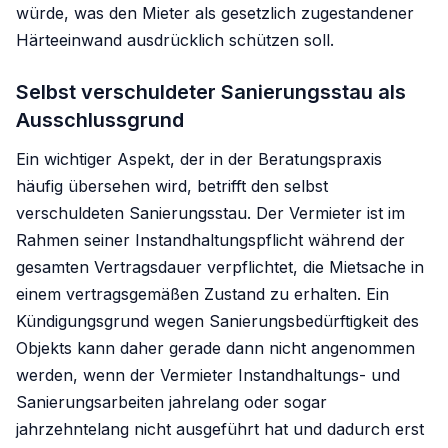
würde, was den Mieter als gesetzlich zugestandener
Härteeinwand ausdrücklich schützen soll.
Selbst verschuldeter Sanierungsstau als
Ausschlussgrund
Ein wichtiger Aspekt, der in der Beratungspraxis
häufig übersehen wird, betrifft den selbst
verschuldeten Sanierungsstau. Der Vermieter ist im
Rahmen seiner Instandhaltungspflicht während der
gesamten Vertragsdauer verpflichtet, die Mietsache in
einem vertragsgemäßen Zustand zu erhalten. Ein
Kündigungsgrund wegen Sanierungsbedürftigkeit des
Objekts kann daher gerade dann nicht angenommen
werden, wenn der Vermieter Instandhaltungs- und
Sanierungsarbeiten jahrelang oder sogar
jahrzehntelang nicht ausgeführt hat und dadurch erst