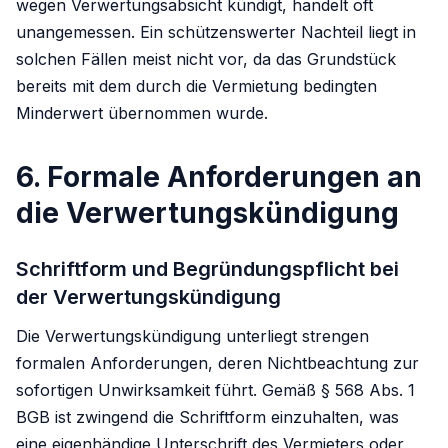
wegen Verwertungsabsicht kündigt, handelt oft
unangemessen. Ein schützenswerter Nachteil liegt in
solchen Fällen meist nicht vor, da das Grundstück
bereits mit dem durch die Vermietung bedingten
Minderwert übernommen wurde.
6. Formale Anforderungen an
die Verwertungskündigung
Schriftform und Begründungspflicht bei
der Verwertungskündigung
Die Verwertungskündigung unterliegt strengen
formalen Anforderungen, deren Nichtbeachtung zur
sofortigen Unwirksamkeit führt. Gemäß § 568 Abs. 1
BGB ist zwingend die Schriftform einzuhalten, was
eine eigenhändige Unterschrift des Vermieters oder