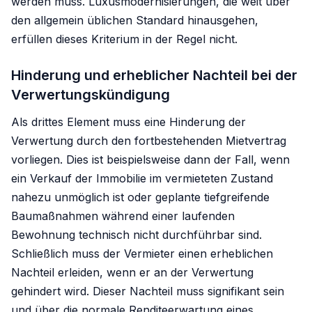
werden muss. Luxusmodernisierungen, die weit über
den allgemein üblichen Standard hinausgehen,
erfüllen dieses Kriterium in der Regel nicht.
Hinderung und erheblicher Nachteil bei der
Verwertungskündigung
Als drittes Element muss eine Hinderung der
Verwertung durch den fortbestehenden Mietvertrag
vorliegen. Dies ist beispielsweise dann der Fall, wenn
ein Verkauf der Immobilie im vermieteten Zustand
nahezu unmöglich ist oder geplante tiefgreifende
Baumaßnahmen während einer laufenden
Bewohnung technisch nicht durchführbar sind.
Schließlich muss der Vermieter einen erheblichen
Nachteil erleiden, wenn er an der Verwertung
gehindert wird. Dieser Nachteil muss signifikant sein
und über die normale Renditeerwartung eines