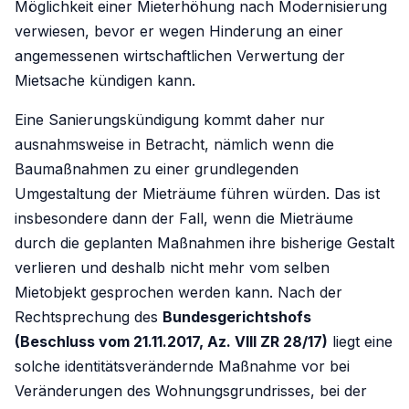
Möglichkeit einer Mieterhöhung nach Modernisierung
verwiesen, bevor er wegen Hinderung an einer
angemessenen wirtschaftlichen Verwertung der
Mietsache kündigen kann.
Eine Sanierungskündigung kommt daher nur
ausnahmsweise in Betracht, nämlich wenn die
Baumaßnahmen zu einer grundlegenden
Umgestaltung der Mieträume führen würden. Das ist
insbesondere dann der Fall, wenn die Mieträume
durch die geplanten Maßnahmen ihre bisherige Gestalt
verlieren und deshalb nicht mehr vom selben
Mietobjekt gesprochen werden kann. Nach der
Rechtsprechung des
Bundesgerichtshofs
(Beschluss vom 21.11.2017, Az. VIII ZR 28/17)
liegt eine
solche identitätsverändernde Maßnahme vor bei
Veränderungen des Wohnungsgrundrisses, bei der