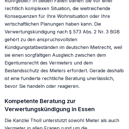
Ruhrgebiet? In beiden Fällen stehen Sie vor einer
rechtlich komplexen Situation, die weitreichende
Konsequenzen für Ihre Wohnsituation oder Ihre
wirtschaftlichen Planungen haben kann. Die
Verwertungskündigung nach § 573 Abs. 2 Nr. 3 BGB
gehört zu den anspruchsvollsten
Kündigungstatbeständen im deutschen Mietrecht, weil
sie einen sorgfältigen Ausgleich zwischen dem
Eigentumsrecht des Vermieters und dem
Bestandsschutz des Mieters erfordert. Gerade deshalb
ist eine fundierte rechtliche Beratung unerlässlich,
bevor Sie handeln oder reagieren.
Kompetente Beratung zur
Verwertungskündigung in Essen
Die Kanzlei Tholl unterstützt sowohl Mieter als auch
Vermieter in allen Fragen rund um die