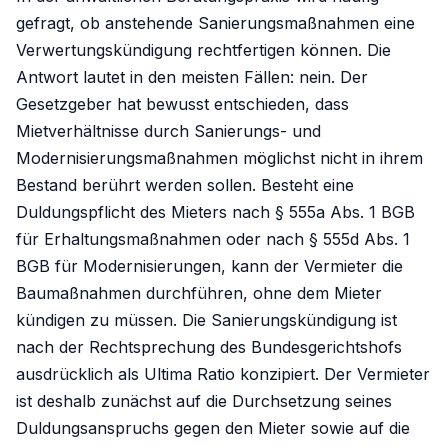
gefragt, ob anstehende Sanierungsmaßnahmen eine
Verwertungskündigung rechtfertigen können. Die
Antwort lautet in den meisten Fällen: nein. Der
Gesetzgeber hat bewusst entschieden, dass
Mietverhältnisse durch Sanierungs- und
Modernisierungsmaßnahmen möglichst nicht in ihrem
Bestand berührt werden sollen. Besteht eine
Duldungspflicht des Mieters nach § 555a Abs. 1 BGB
für Erhaltungsmaßnahmen oder nach § 555d Abs. 1
BGB für Modernisierungen, kann der Vermieter die
Baumaßnahmen durchführen, ohne dem Mieter
kündigen zu müssen. Die Sanierungskündigung ist
nach der Rechtsprechung des Bundesgerichtshofs
ausdrücklich als Ultima Ratio konzipiert. Der Vermieter
ist deshalb zunächst auf die Durchsetzung seines
Duldungsanspruchs gegen den Mieter sowie auf die