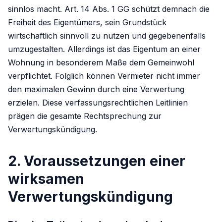
sinnlos macht. Art. 14 Abs. 1 GG schützt demnach die
Freiheit des Eigentümers, sein Grundstück
wirtschaftlich sinnvoll zu nutzen und gegebenenfalls
umzugestalten. Allerdings ist das Eigentum an einer
Wohnung in besonderem Maße dem Gemeinwohl
verpflichtet. Folglich können Vermieter nicht immer
den maximalen Gewinn durch eine Verwertung
erzielen. Diese verfassungsrechtlichen Leitlinien
prägen die gesamte Rechtsprechung zur
Verwertungskündigung.
2. Voraussetzungen einer
wirksamen
Verwertungskündigung