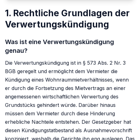
1. Rechtliche Grundlagen der
Verwertungskündigung
Was ist eine Verwertungskündigung
genau?
Die Verwertungskündigung ist in § 573 Abs. 2 Nr. 3
BGB geregelt und ermöglicht dem Vermieter die
Kündigung eines Wohnraummietverhältnisses, wenn
er durch die Fortsetzung des Mietvertrags an einer
angemessenen wirtschaftlichen Verwertung des
Grundstücks gehindert würde. Darüber hinaus
müssen dem Vermieter durch diese Hinderung
erhebliche Nachteile entstehen. Der Gesetzgeber hat
diesen Kündigungstatbestand als Ausnahmevorschrift
konzipiert, weshalb die Gerichte ihn eng auslegen. Das